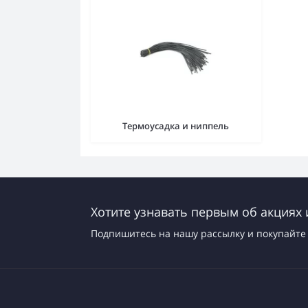
Термоусадка и ниппель
Хотите узнавать первым об акциях 
Подпишитесь на нашу рассылку и покупайте 