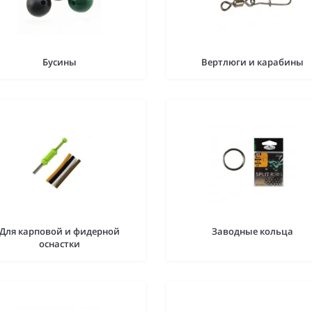
Бусины
Вертлюги и карабины
Для карповой и фидерной
Заводные кольца
оснастки