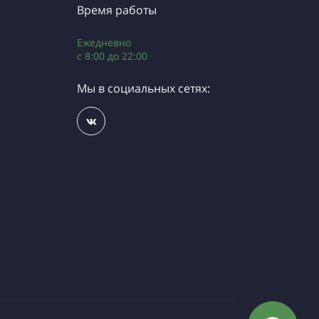
Время работы
Ежедневно
c 8:00 до 22:00
Мы в социальных сетях: