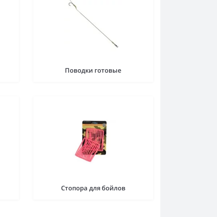
Поводки готовые
Стопора для бойлов