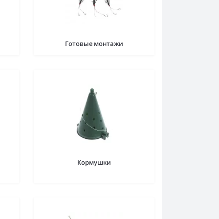
Готовые монтажи
Кормушки