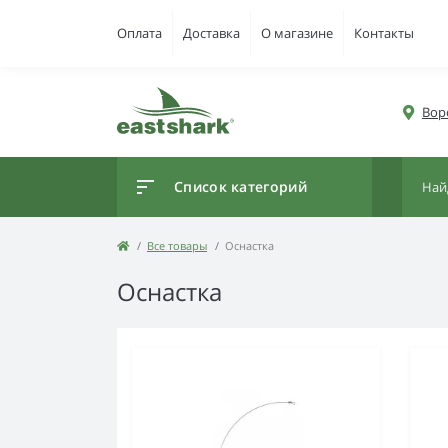
Оплата
Доставка
О магазине
Контакты
Вор
Список категорий
Все товары
Оснастка
Оснастка