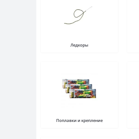
Ледкоры
Поплавки и крепление