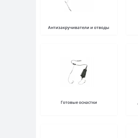
Антизакручиватели и отводы
Готовые оснастки