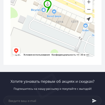
Хотите узнавать первым об акциях и скидках?
Подпишитесь на нашу рассылку и покупайте с выгодой!