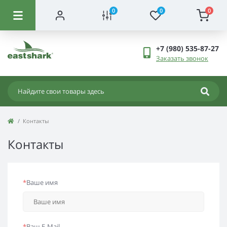
0
0
0
+7 (980) 535-87-27
Заказать звонок
Контакты
Контакты
*
Ваше имя
*
Ваш E-Mail