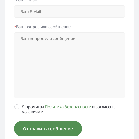
*
Ваш вопрос или сообщение
Я прочитал
Политика безопасности
и согласен с
условиями