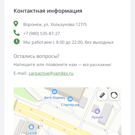
Контактная информация
Воронеж, ул. Хользунова 127/5
+7 (980) 535-87-27
Мы работаем с 8:00 до 22:00, без выходных
Остались вопросы?
Напишите или позвоните нам
— всё расскажем!
E-mail:
carpactive@yandex.ru