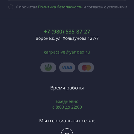
Я прочитал
Политика безопасности
и согласен с условиями
+7 (980) 535-87-27
Воронеж, ул. Хользунова 127/7
carpactive@yandex.ru
Время работы
Ежедневно
c 8:00 до 22:00
Мы в социальных сетях: